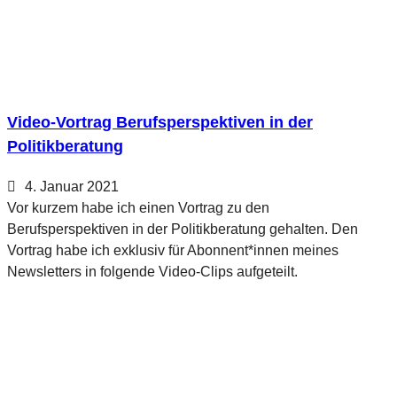
Video-Vortrag Berufsperspektiven in der
Politikberatung
4. Januar 2021
Vor kurzem habe ich einen Vortrag zu den
Berufsperspektiven in der Politikberatung gehalten. Den
Vortrag habe ich exklusiv für Abonnent*innen meines
Newsletters in folgende Video-Clips aufgeteilt.