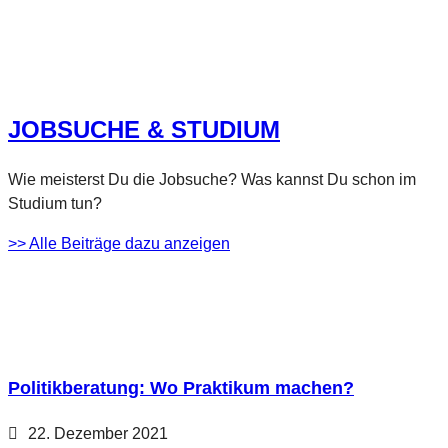
Zum Selbsttest
JOBSUCHE & STUDIUM
Wie meisterst Du die Jobsuche? Was kannst Du schon im
Studium tun?
>> Alle Beiträge dazu anzeigen
Politikberatung: Wo Praktikum machen?
22. Dezember 2021