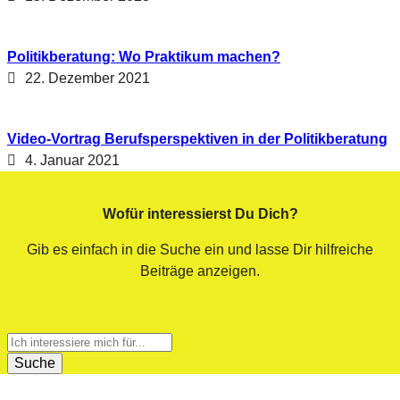
Politikberatung: Wo Praktikum machen?
22. Dezember 2021
Video-Vortrag Berufsperspektiven in der Politikberatung
4. Januar 2021
Wofür interessierst Du Dich?
Gib es einfach in die Suche ein und lasse Dir hilfreiche
Beiträge anzeigen.
Ich
interessiere
Suche
mich