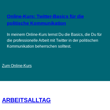
Online-Kurs: Twitter-Basics für die
politische Kommunikation
In meinem Online-Kurs lernst Du die Basics, die Du für
die professionelle Arbeit mit Twitter in der politischen
Kommunikation beherrschen solltest.
Zum Online-Kurs
ARBEITSALLTAG