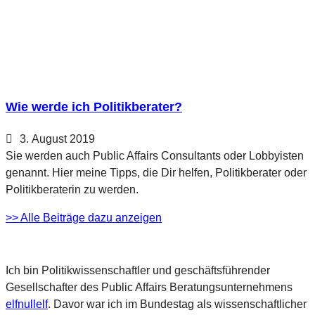
Wie werde ich Politikberater?
3. August 2019
Sie werden auch Public Affairs Consultants oder Lobbyisten
genannt. Hier meine Tipps, die Dir helfen, Politikberater oder
Politikberaterin zu werden.
>> Alle Beiträge dazu anzeigen
Ich bin Politikwissenschaftler und geschäftsführender
Gesellschafter des Public Affairs Beratungsunternehmens
elfnullelf
. Davor war ich im Bundestag als wissenschaftlicher