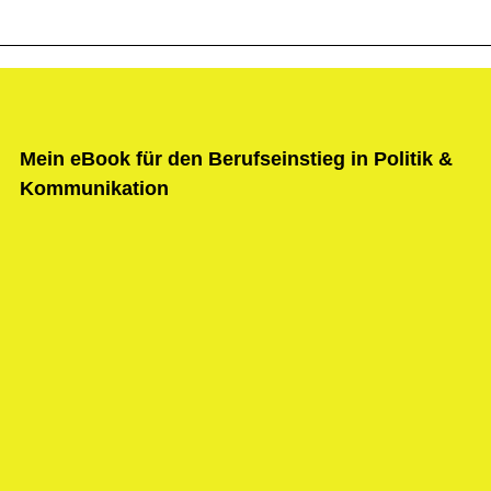
Mein eBook für den Berufseinstieg in Politik &
Kommunikation