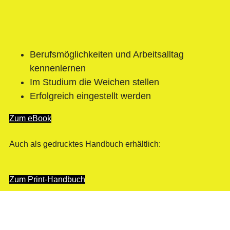
Berufsmöglichkeiten und Arbeitsalltag
kennenlernen
Im Studium die Weichen stellen
Erfolgreich eingestellt werden
Zum eBook
Auch als gedrucktes Handbuch erhältlich:
Zum Print-Handbuch