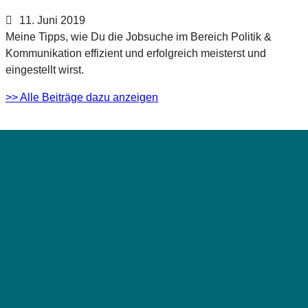
11. Juni 2019
Meine Tipps, wie Du die Jobsuche im Bereich Politik &
Kommunikation effizient und erfolgreich meisterst und
eingestellt wirst.
>> Alle Beiträge dazu anzeigen