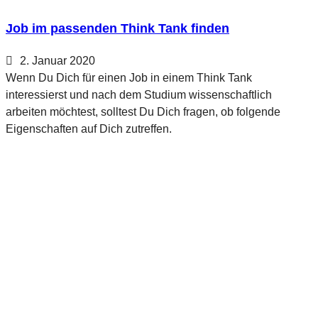
Job im passenden Think Tank finden
2. Januar 2020
Wenn Du Dich für einen Job in einem Think Tank
interessierst und nach dem Studium wissenschaftlich
arbeiten möchtest, solltest Du Dich fragen, ob folgende
Eigenschaften auf Dich zutreffen.