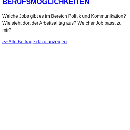
BERUFSMÖGLICHKEITEN
Welche Jobs gibt es im Bereich Politik und Kommunikation?
Wie sieht dort der Arbeitsalltag aus? Welcher Job passt zu
mir?
>> Alle Beiträge dazu anzeigen