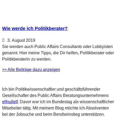
Wie werde ich Politikberater?
3. August 2019
Sie werden auch Public Affairs Consultants oder Lobbyisten
genannt. Hier meine Tipps, die Dir helfen, Politikberater oder
Politikberaterin zu werden.
>> Alle Beiträge dazu anzeigen
Ich bin Politikwissenschaftler und geschäftsführender
Gesellschafter des Public Affairs Beratungsunternehmens
elfnullelf
. Davor war ich im Bundestag als wissenschaftlicher
Mitarbeiter tätig. Mit meinem Blog möchte ich Absolventen
bei der Jobsuche und beim Berufseinstieg unterstützen.