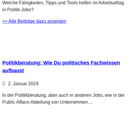
Welche Fähigkeiten, Tipps und Tools helfen im Arbeitsalltag
in Politik-Jobs?
>> Alle Beiträge dazu anzeigen
Politikberatung: Wie Du politisches Fachwissen
aufbaust
2. Januar 2024
In der Politikberatung, aber auch in anderen Jobs, wie in der
Public Affairs-Abteilung von Unternehmen…