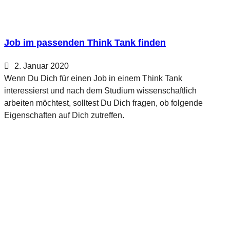
Job im passenden Think Tank finden
2. Januar 2020
Wenn Du Dich für einen Job in einem Think Tank
interessierst und nach dem Studium wissenschaftlich
arbeiten möchtest, solltest Du Dich fragen, ob folgende
Eigenschaften auf Dich zutreffen.