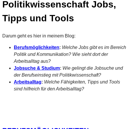
Politikwissenschaft Jobs,
Tipps und Tools
Darum geht es hier in meinem Blog:
Berufsmöglichkeiten
:
Welche Jobs gibt es im Bereich
Politik und Kommunikation? Wie sieht dort der
Arbeitsalltag aus?
Jobsuche & Studium
:
Wie gelingt die Jobsuche und
der Berufseinstieg mit Politikwissenschaft?
Arbeitsalltag
:
Welche Fähigkeiten, Tipps und Tools
sind hilfreich für den Arbeitsalltag?