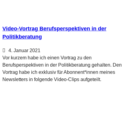
Video-Vortrag Berufsperspektiven in der
Politikberatung
4. Januar 2021
Vor kurzem habe ich einen Vortrag zu den
Berufsperspektiven in der Politikberatung gehalten. Den
Vortrag habe ich exklusiv für Abonnent*innen meines
Newsletters in folgende Video-Clips aufgeteilt.