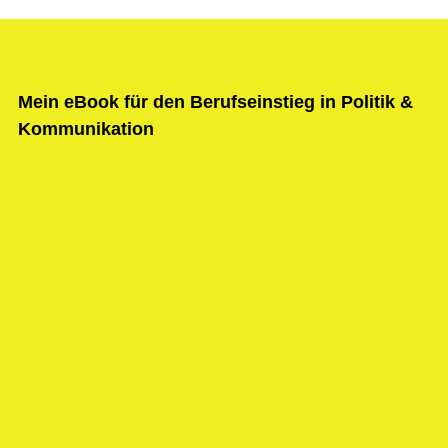
Mein eBook für den Berufseinstieg in Politik &
Kommunikation