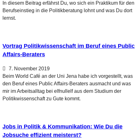
In diesem Beitrag erfährst Du, wo sich ein Praktikum für den
Berufseinstieg in die Politikberatung lohnt und was Du dort
lernst.
Vortrag Politikwissenschaft im Beruf eines Public
Affairs-Beraters
7. November 2019
Beim World Café an der Uni Jena habe ich vorgestellt, was
den Beruf eines Public Affairs-Beraters ausmacht und was
mir im Arbeitsalltag bei elfnullelf aus dem Studium der
Politikwissenschaft zu Gute kommt.
Jobs in Politik & Kommunikation: Wie Du die
Jobsuche effizient meisterst?