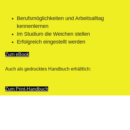
Berufsmöglichkeiten und Arbeitsalltag
kennenlernen
Im Studium die Weichen stellen
Erfolgreich eingestellt werden
Zum eBook
Auch als gedrucktes Handbuch erhältlich:
Zum Print-Handbuch