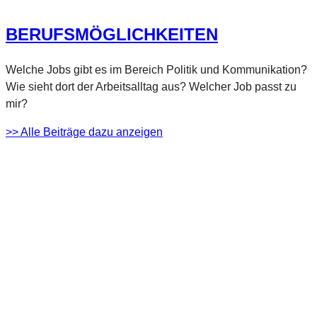
für...
BERUFSMÖGLICHKEITEN
Welche Jobs gibt es im Bereich Politik und Kommunikation?
Wie sieht dort der Arbeitsalltag aus? Welcher Job passt zu
mir?
>> Alle Beiträge dazu anzeigen