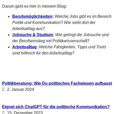
Darum geht es hier in meinem Blog:
Berufsmöglichkeiten
:
Welche Jobs gibt es im Bereich
Politik und Kommunikation? Wie sieht dort der
Arbeitsalltag aus?
Jobsuche & Studium
:
Wie gelingt die Jobsuche und
der Berufseinstieg mit Politikwissenschaft?
Arbeitsalltag
:
Welche Fähigkeiten, Tipps und Tools
sind hilfreich für den Arbeitsalltag?
Politikberatung: Wie Du politisches Fachwissen aufbaust
2. Januar 2024
Eignet sich ChatGPT für die politische Kommunikation?
15. Dezember 2023