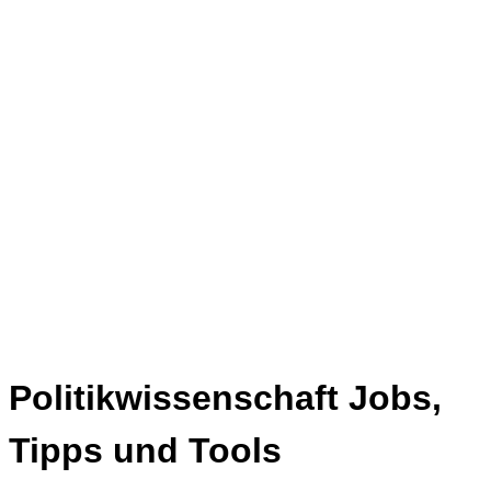
Politikwissenschaft Jobs,
Tipps und Tools