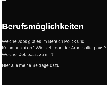
Warenkorb
Berufsmöglichkeiten
Welche Jobs gibt es im Bereich Politik und
Kommunikation? Wie sieht dort der Arbeitsalltag aus?
Welcher Job passt zu mir?
Hier alle meine Beiträge dazu: