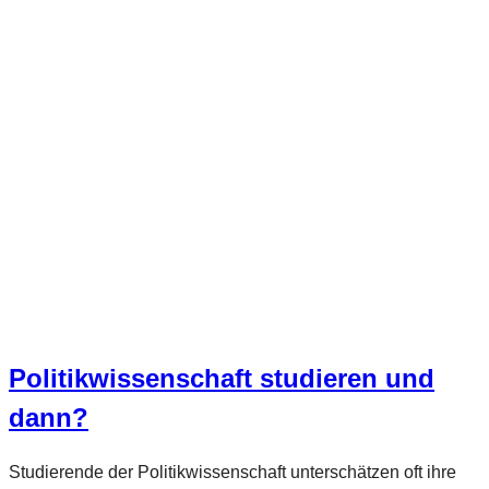
Politikwissenschaft studieren und
dann?
Studierende der Politikwissenschaft unterschätzen oft ihre