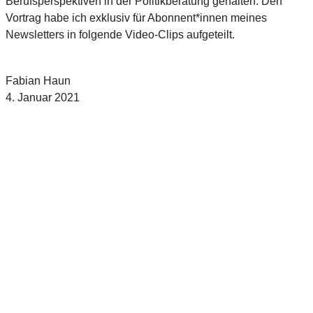
Berufsperspektiven in der Politikberatung gehalten. Den
Vortrag habe ich exklusiv für Abonnent*innen meines
Newsletters in folgende Video-Clips aufgeteilt.
Fabian Haun
4. Januar 2021