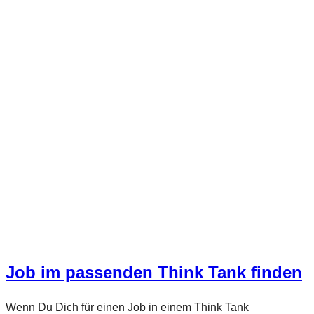
Job im passenden Think Tank finden
Wenn Du Dich für einen Job in einem Think Tank