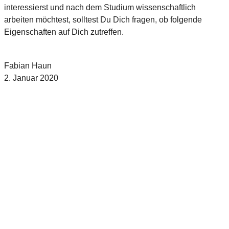
interessierst und nach dem Studium wissenschaftlich
arbeiten möchtest, solltest Du Dich fragen, ob folgende
Eigenschaften auf Dich zutreffen.
Fabian Haun
2. Januar 2020