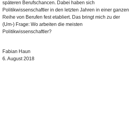
späteren Berufschancen. Dabei haben sich
Politikwissenschaftler in den letzten Jahren in einer ganzen
Reihe von Berufen fest etabliert. Das bringt mich zu der
(Um-) Frage: Wo arbeiten die meisten
Politikwissenschaftler?
Fabian Haun
6. August 2018