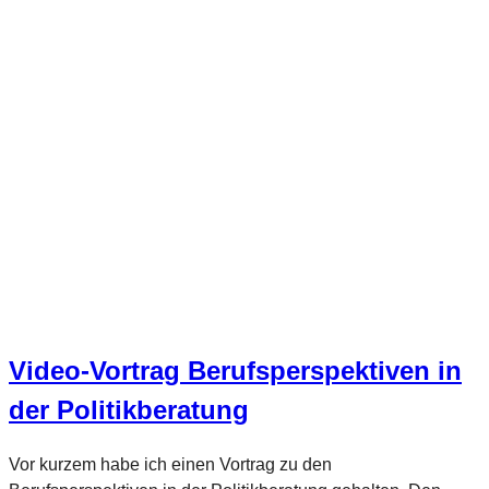
Video-Vortrag Berufsperspektiven in
der Politikberatung
Vor kurzem habe ich einen Vortrag zu den