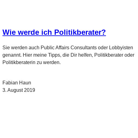
Wie werde ich Politikberater?
Sie werden auch Public Affairs Consultants oder Lobbyisten
genannt. Hier meine Tipps, die Dir helfen, Politikberater oder
Politikberaterin zu werden.
Fabian Haun
3. August 2019