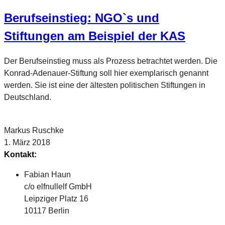
Berufseinstieg: NGO`s und
Stiftungen am Beispiel der KAS
Der Berufseinstieg muss als Prozess betrachtet werden. Die
Konrad-Adenauer-Stiftung soll hier exemplarisch genannt
werden. Sie ist eine der ältesten politischen Stiftungen in
Deutschland.
Markus Ruschke
1. März 2018
Kontakt:
Fabian Haun
c/o elfnullelf GmbH
Leipziger Platz 16
10117 Berlin