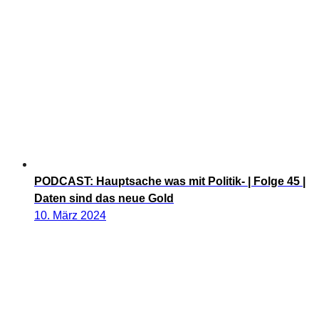
PODCAST: Hauptsache was mit Politik- | Folge 45 |
Daten sind das neue Gold
10. März 2024