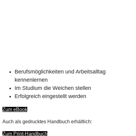
Berufsmöglichkeiten und Arbeitsalltag
kennenlernen
Im Studium die Weichen stellen
Erfolgreich eingestellt werden
Zum eBook
Auch als gedrucktes Handbuch erhältlich:
Zum Print-Handbuch