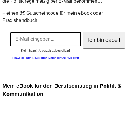
die Politik regelmäßig per E-Mail bekommen…
+ einen 3€ Gutscheincode für mein eBook oder
Praxishandbuch
Kein Spam! Jederzeit abbestellbar!
Hinweise zum Newsletter, Datenschutz, Widerruf
Mein eBook für den Berufseinstieg in Politik &
Kommunikation