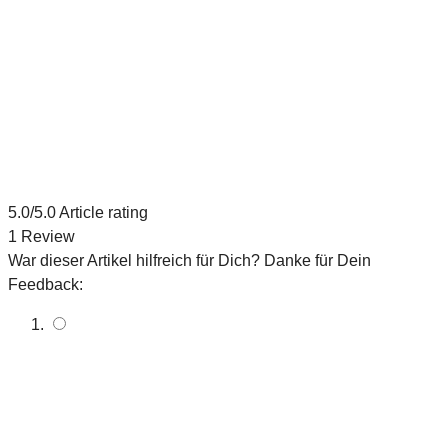
5.0
/5.0
Article rating
1
Review
War dieser Artikel hilfreich für Dich? Danke für Dein
Feedback: