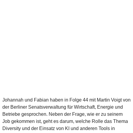
Johannah und Fabian haben in Folge 44 mit Martin Voigt von
der Berliner Senatsverwaltung für Wirtschaft, Energie und
Betriebe gesprochen. Neben der Frage, wie er zu seinem
Job gekommen ist, geht es darum, welche Rolle das Thema
Diversity und der Einsatz von KI und anderen Tools in