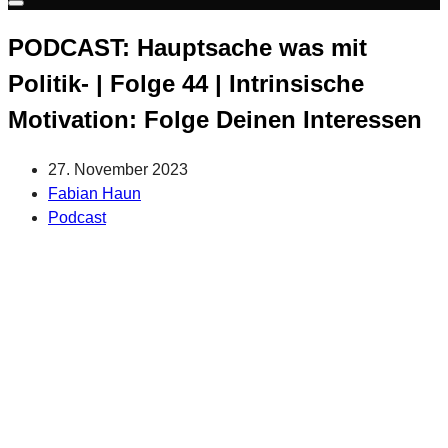
Warenkorb
PODCAST: Hauptsache was mit
Politik- | Folge 44 | Intrinsische
Motivation: Folge Deinen Interessen
27. November 2023
Fabian Haun
Podcast