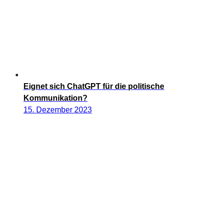
Eignet sich ChatGPT für die politische
Kommunikation?
15. Dezember 2023