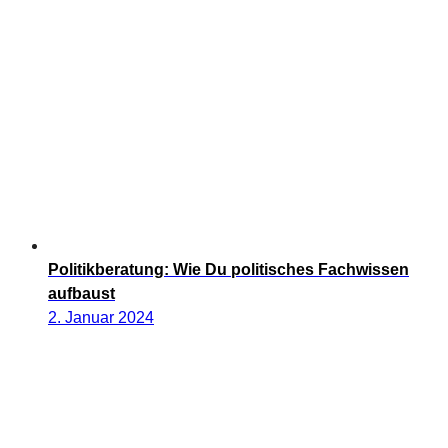
Politikberatung: Wie Du politisches Fachwissen
aufbaust
2. Januar 2024