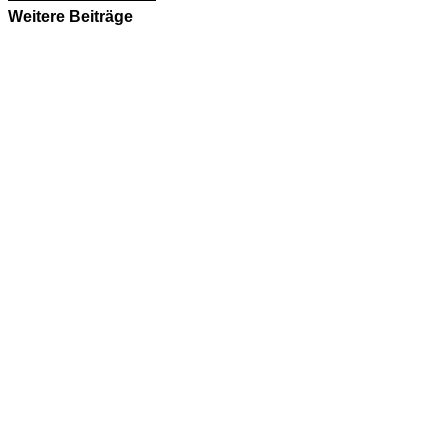
Weitere Beiträge