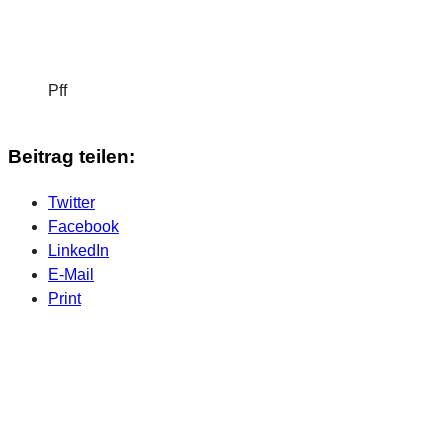
Pff
Beitrag teilen:
Twitter
Facebook
LinkedIn
E-Mail
Print