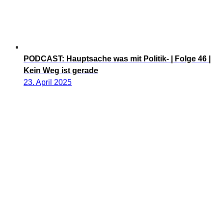
PODCAST: Hauptsache was mit Politik- | Folge 46 |
Kein Weg ist gerade
23. April 2025