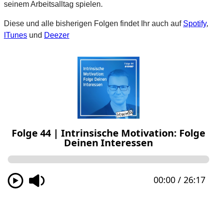
seinem Arbeitsalltag spielen.
Diese und alle bisherigen Folgen findet Ihr auch auf
Spotify
,
ITunes
und
Deezer