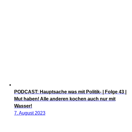
PODCAST: Hauptsache was mit Politik- | Folge 43 |
Mut haben! Alle anderen kochen auch nur mit
Wasser!
7. August 2023