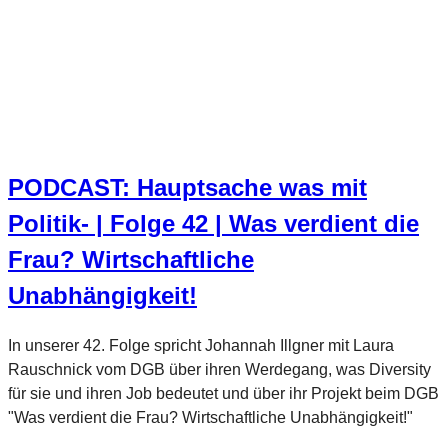
PODCAST: Hauptsache was mit
Politik- | Folge 42 | Was verdient die
Frau? Wirtschaftliche
Unabhängigkeit!
In unserer 42. Folge spricht Johannah Illgner mit Laura
Rauschnick vom DGB über ihren Werdegang, was Diversity
für sie und ihren Job bedeutet und über ihr Projekt beim DGB
"Was verdient die Frau? Wirtschaftliche Unabhängigkeit!"