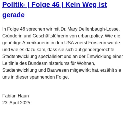
Politik- | Folge 46 | Kein Weg ist
gerade
In Folge 46 sprechen wir mit Dr. Mary Dellenbaugh-Losse,
Gründerin und Geschäftsführerin von urban.policy. Wie die
gebürtige Amerikanerin in den USA zuerst Försterin wurde
und wie es dazu kam, dass sie sich auf gendergerechte
Stadtentwicklung spezialisiert und an der Entwicklung einer
Leitlinie des Bundesministeriums für Wohnen,
Stadtentwicklung und Bauwesen mitgewirkt hat, erzählt sie
uns in dieser spannenden Folge.
Fabian Haun
23. April 2025