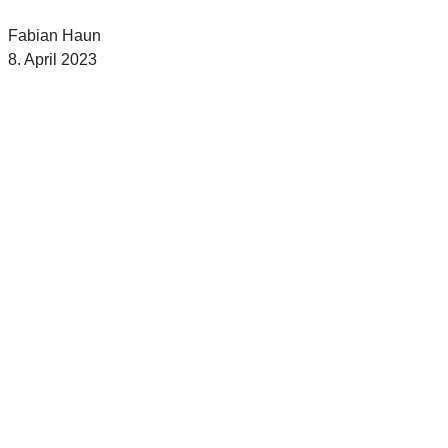
Fabian Haun
8. April 2023