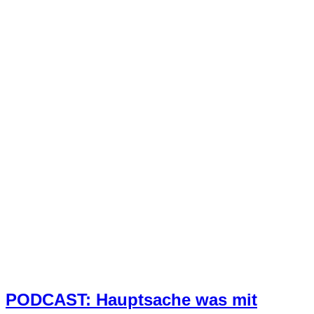
PODCAST: Hauptsache was mit