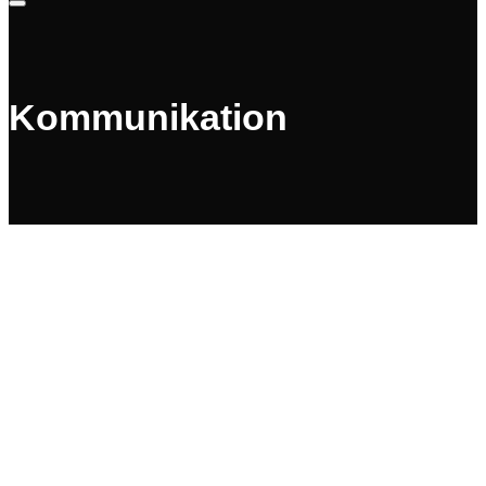
Warenkorb
Kommunikation