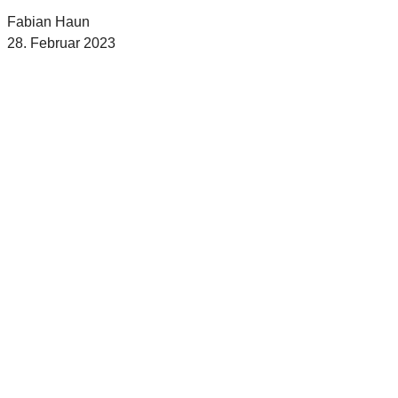
Fabian Haun
28. Februar 2023