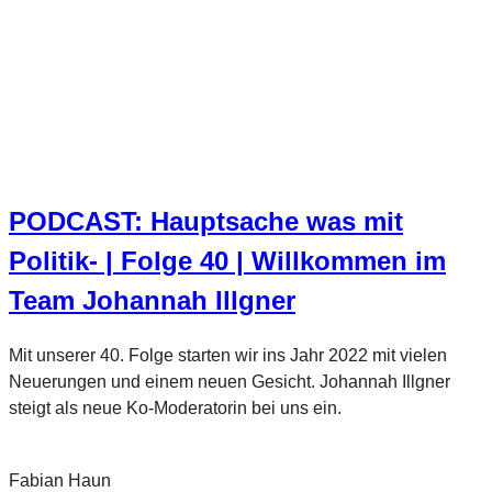
PODCAST: Hauptsache was mit
Politik- | Folge 40 | Willkommen im
Team Johannah Illgner
Mit unserer 40. Folge starten wir ins Jahr 2022 mit vielen
Neuerungen und einem neuen Gesicht. Johannah Illgner
steigt als neue Ko-Moderatorin bei uns ein.
Fabian Haun