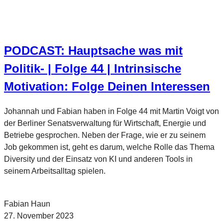
PODCAST: Hauptsache was mit
Politik- | Folge 44 | Intrinsische
Motivation: Folge Deinen Interessen
Johannah und Fabian haben in Folge 44 mit Martin Voigt von
der Berliner Senatsverwaltung für Wirtschaft, Energie und
Betriebe gesprochen. Neben der Frage, wie er zu seinem
Job gekommen ist, geht es darum, welche Rolle das Thema
Diversity und der Einsatz von KI und anderen Tools in
seinem Arbeitsalltag spielen.
Fabian Haun
27. November 2023