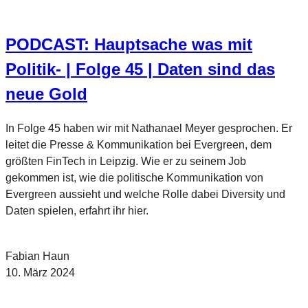
PODCAST: Hauptsache was mit
Politik- | Folge 45 | Daten sind das
neue Gold
In Folge 45 haben wir mit Nathanael Meyer gesprochen. Er
leitet die Presse & Kommunikation bei Evergreen, dem
größten FinTech in Leipzig. Wie er zu seinem Job
gekommen ist, wie die politische Kommunikation von
Evergreen aussieht und welche Rolle dabei Diversity und
Daten spielen, erfahrt ihr hier.
Fabian Haun
10. März 2024