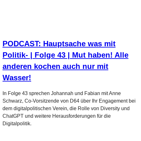
PODCAST: Hauptsache was mit
Politik- | Folge 43 | Mut haben! Alle
anderen kochen auch nur mit
Wasser!
In Folge 43 sprechen Johannah und Fabian mit Anne
Schwarz, Co-Vorsitzende von D64 über Ihr Engagement bei
dem digitalpolitischen Verein, die Rolle von Diversity und
ChatGPT und weitere Herausforderungen für die
Digitalpolitik.