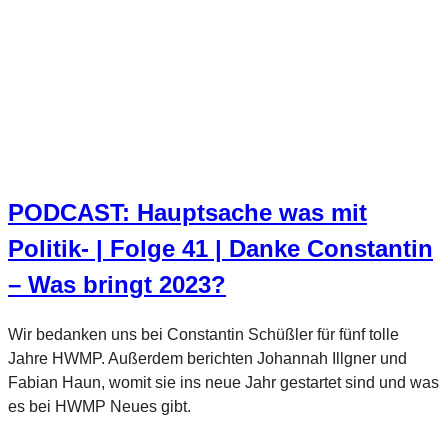
PODCAST: Hauptsache was mit
Politik- | Folge 41 | Danke Constantin
– Was bringt 2023?
Wir bedanken uns bei Constantin Schüßler für fünf tolle
Jahre HWMP. Außerdem berichten Johannah Illgner und
Fabian Haun, womit sie ins neue Jahr gestartet sind und was
es bei HWMP Neues gibt.