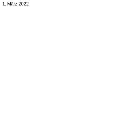
1. März 2022