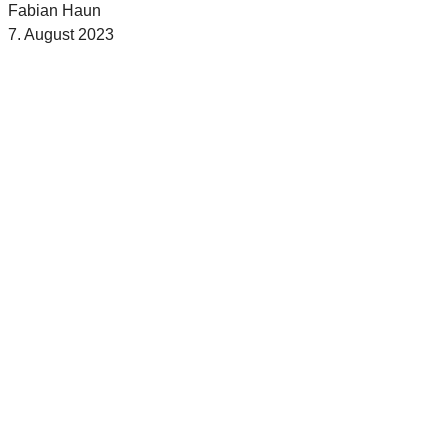
Fabian Haun
7. August 2023