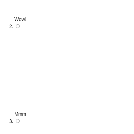
Wow!
Mmm