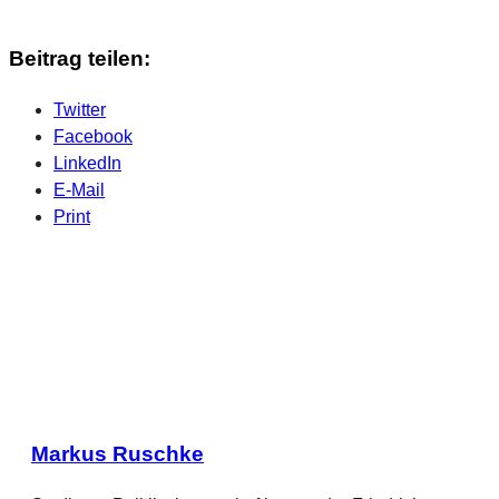
Beitrag teilen:
Twitter
Facebook
LinkedIn
E-Mail
Print
Markus Ruschke