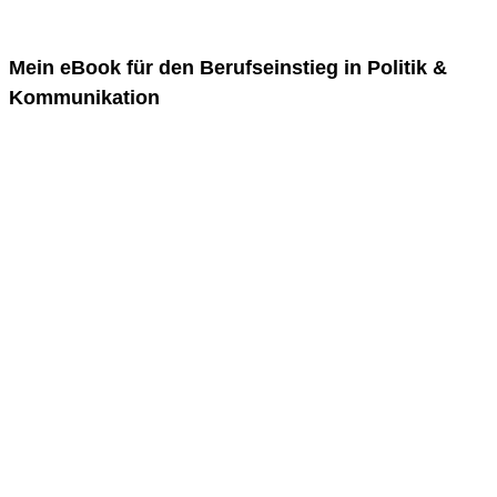
Mein eBook für den Berufseinstieg in Politik &
Kommunikation