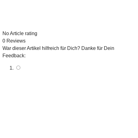
No
Article rating
0
Reviews
War dieser Artikel hilfreich für Dich? Danke für Dein
Feedback: