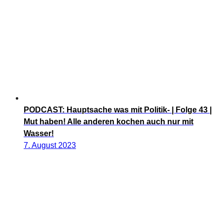
PODCAST: Hauptsache was mit Politik- | Folge 43 |
Mut haben! Alle anderen kochen auch nur mit
Wasser!
7. August 2023