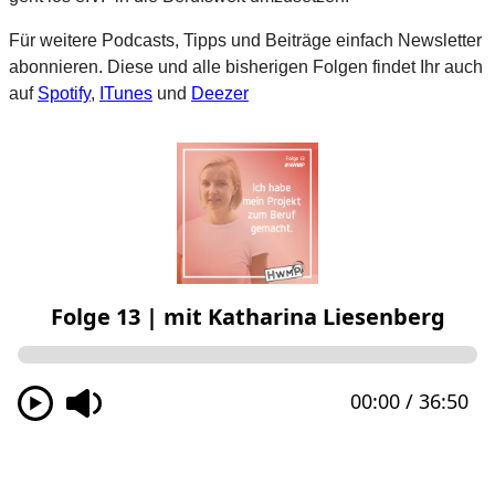
Für weitere Podcasts, Tipps und Beiträge einfach Newsletter
abonnieren. Diese und alle bisherigen Folgen findet Ihr auch
auf
Spotify
,
ITunes
und
Deezer