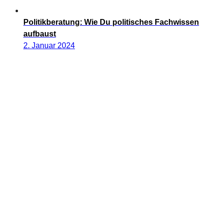
Politikberatung: Wie Du politisches Fachwissen
aufbaust
2. Januar 2024