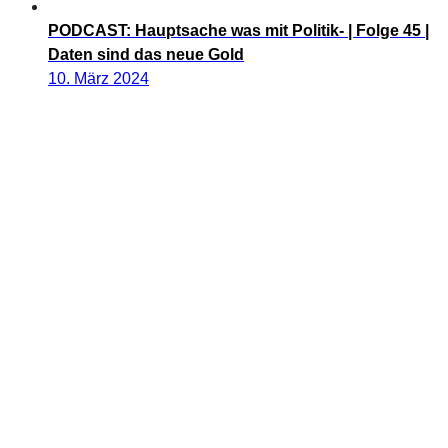
PODCAST: Hauptsache was mit Politik- | Folge 45 |
Daten sind das neue Gold
10. März 2024