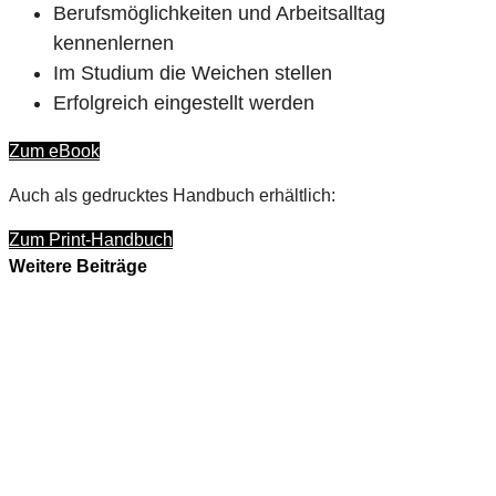
Berufsmöglichkeiten und Arbeitsalltag
kennenlernen
Im Studium die Weichen stellen
Erfolgreich eingestellt werden
Zum eBook
Auch als gedrucktes Handbuch erhältlich:
Zum Print-Handbuch
Weitere Beiträge