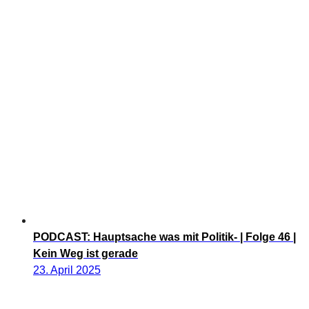
PODCAST: Hauptsache was mit Politik- | Folge 46 |
Kein Weg ist gerade
23. April 2025