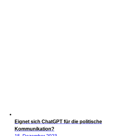
Eignet sich ChatGPT für die politische
Kommunikation?