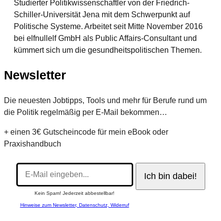
Studierter Politikwissenschaftler von der Friedrich-
Schiller-Universität Jena mit dem Schwerpunkt auf
Politische Systeme. Arbeitet seit Mitte November 2016
bei elfnullelf GmbH als Public Affairs-Consultant und
kümmert sich um die gesundheitspolitischen Themen.
Newsletter
Die neuesten Jobtipps, Tools und mehr für Berufe rund um
die Politik regelmäßig per E-Mail bekommen…
+ einen 3€ Gutscheincode für mein eBook oder
Praxishandbuch
Kein Spam! Jederzeit abbestellbar!
Hinweise zum Newsletter, Datenschutz, Widerruf