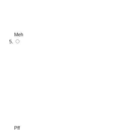
Meh
Pff