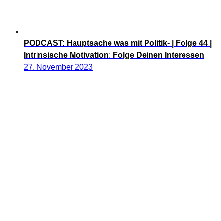
PODCAST: Hauptsache was mit Politik- | Folge 44 |
Intrinsische Motivation: Folge Deinen Interessen
27. November 2023