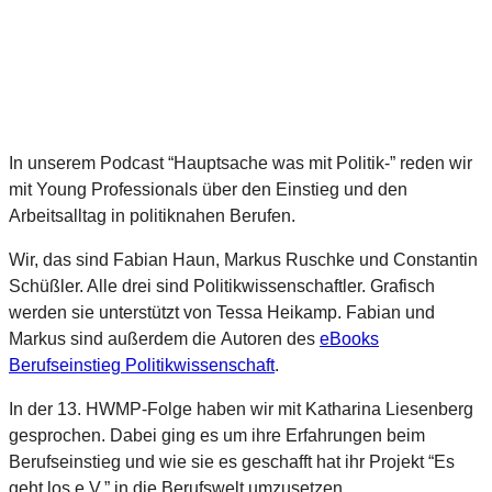
In unserem Podcast “Hauptsache was mit Politik-” reden wir
mit Young Professionals über den Einstieg und den
Arbeitsalltag in politiknahen Berufen.
Wir, das sind Fabian Haun, Markus Ruschke und Constantin
Schüßler. Alle drei sind Politikwissenschaftler. Grafisch
werden sie unterstützt von Tessa Heikamp. Fabian und
Markus sind außerdem die Autoren des
eBooks
Berufseinstieg Politikwissenschaft
.
In der 13. HWMP-Folge haben wir mit Katharina Liesenberg
gesprochen. Dabei ging es um ihre Erfahrungen beim
Berufseinstieg und wie sie es geschafft hat ihr Projekt “Es
geht los e.V.” in die Berufswelt umzusetzen.