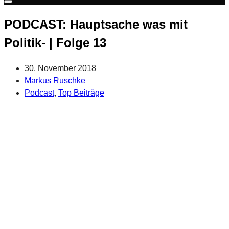
Warenkorb
PODCAST: Hauptsache was mit
Politik- | Folge 13
30. November 2018
Markus Ruschke
Podcast
,
Top Beiträge