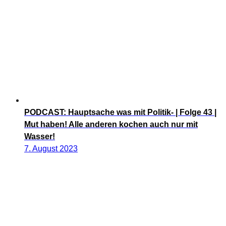
PODCAST: Hauptsache was mit Politik- | Folge 43 |
Mut haben! Alle anderen kochen auch nur mit
Wasser!
7. August 2023