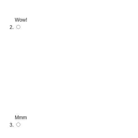
Wow!
Mmm