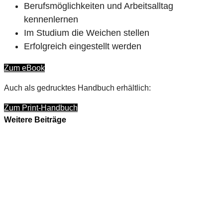
Berufsmöglichkeiten und Arbeitsalltag
kennenlernen
Im Studium die Weichen stellen
Erfolgreich eingestellt werden
Zum eBook
Auch als gedrucktes Handbuch erhältlich:
Zum Print-Handbuch
Weitere Beiträge