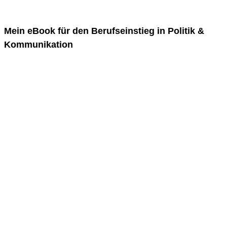
Mein eBook für den Berufseinstieg in Politik &
Kommunikation