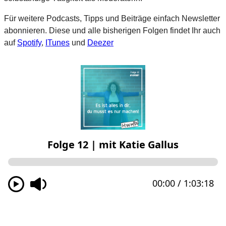
Für weitere Podcasts, Tipps und Beiträge einfach Newsletter
abonnieren. Diese und alle bisherigen Folgen findet Ihr auch
auf
Spotify
,
ITunes
und
Deezer