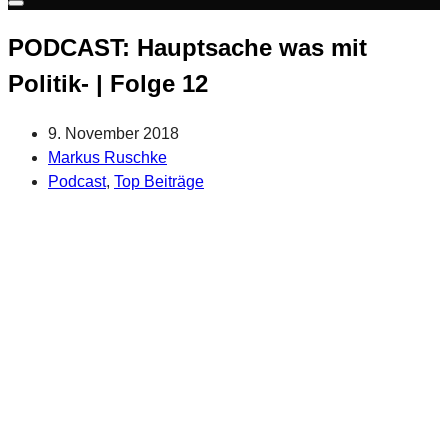
Warenkorb
PODCAST: Hauptsache was mit
Politik- | Folge 12
9. November 2018
Markus Ruschke
Podcast
,
Top Beiträge