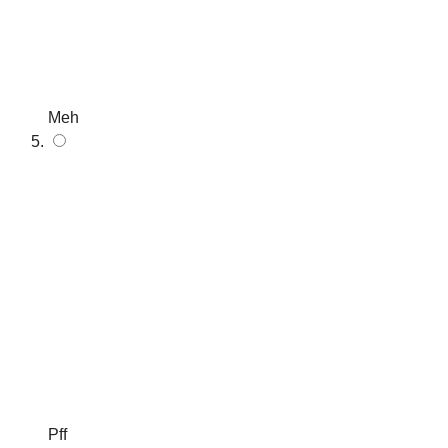
Meh
Pff