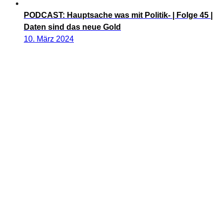
PODCAST: Hauptsache was mit Politik- | Folge 45 |
Daten sind das neue Gold
10. März 2024