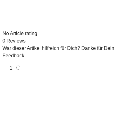
No
Article rating
0
Reviews
War dieser Artikel hilfreich für Dich? Danke für Dein
Feedback: