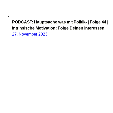
PODCAST: Hauptsache was mit Politik- | Folge 44 |
Intrinsische Motivation: Folge Deinen Interessen
27. November 2023