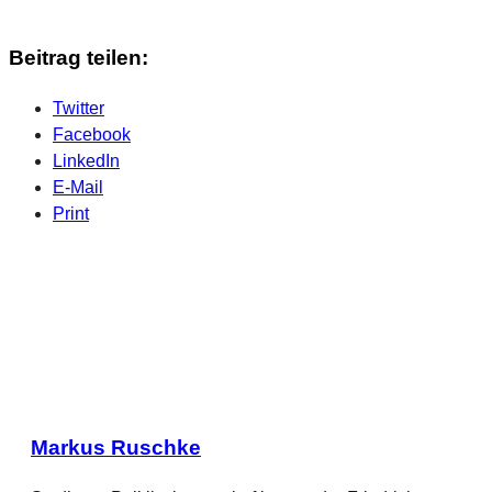
Beitrag teilen:
Twitter
Facebook
LinkedIn
E-Mail
Print
Markus Ruschke