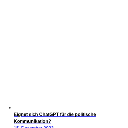
Eignet sich ChatGPT für die politische
Kommunikation?