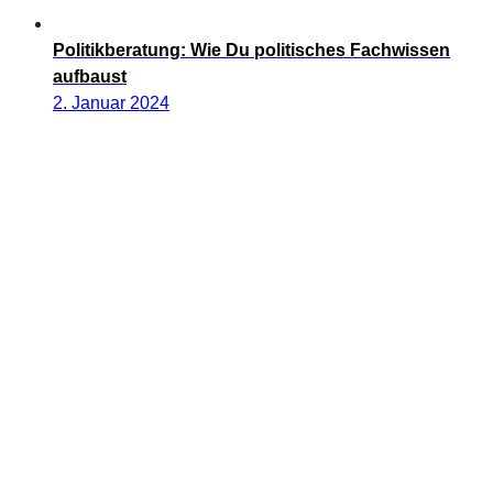
Politikberatung: Wie Du politisches Fachwissen
aufbaust
2. Januar 2024