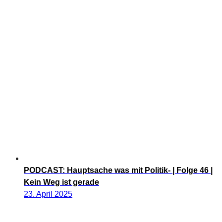
PODCAST: Hauptsache was mit Politik- | Folge 46 |
Kein Weg ist gerade
23. April 2025