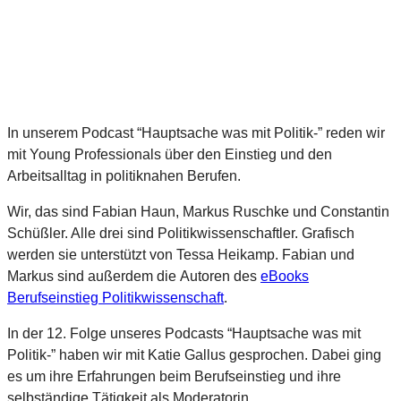
In unserem Podcast “Hauptsache was mit Politik-” reden wir
mit Young Professionals über den Einstieg und den
Arbeitsalltag in politiknahen Berufen.
Wir, das sind Fabian Haun, Markus Ruschke und Constantin
Schüßler. Alle drei sind Politikwissenschaftler. Grafisch
werden sie unterstützt von Tessa Heikamp. Fabian und
Markus sind außerdem die Autoren des
eBooks
Berufseinstieg Politikwissenschaft
.
In der 12. Folge unseres Podcasts “Hauptsache was mit
Politik-” haben wir mit Katie Gallus gesprochen. Dabei ging
es um ihre Erfahrungen beim Berufseinstieg und ihre
selbständige Tätigkeit als Moderatorin.