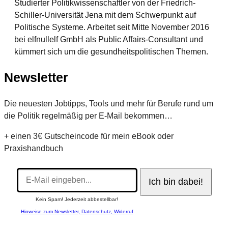
Studierter Politikwissenschaftler von der Friedrich-
Schiller-Universität Jena mit dem Schwerpunkt auf
Politische Systeme. Arbeitet seit Mitte November 2016
bei elfnullelf GmbH als Public Affairs-Consultant und
kümmert sich um die gesundheitspolitischen Themen.
Newsletter
Die neuesten Jobtipps, Tools und mehr für Berufe rund um
die Politik regelmäßig per E-Mail bekommen…
+ einen 3€ Gutscheincode für mein eBook oder
Praxishandbuch
Kein Spam! Jederzeit abbestellbar!
Hinweise zum Newsletter, Datenschutz, Widerruf