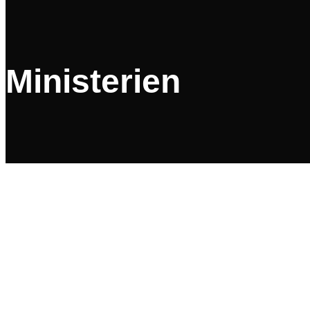
Warenkorb
Ministerien