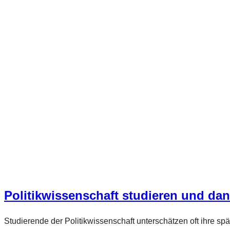
Politikwissenschaft studieren und da
Studierende der Politikwissenschaft unterschätzen oft ihre sp