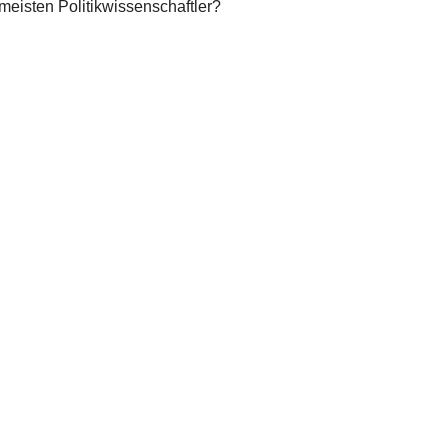
 meisten Politikwissenschaftler?