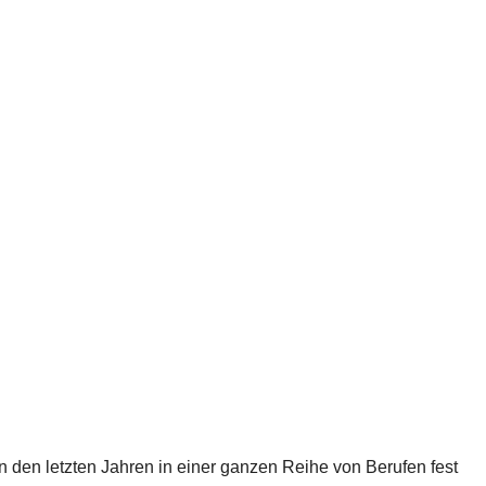
n den letzten Jahren in einer ganzen Reihe von Berufen fest