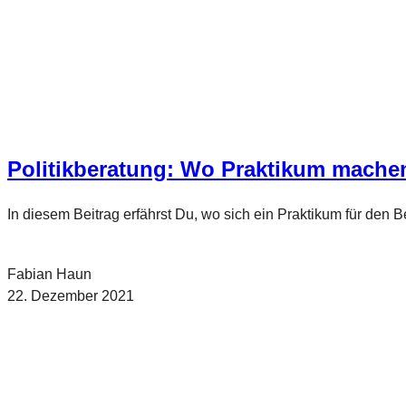
Politikberatung: Wo Praktikum mache
In diesem Beitrag erfährst Du, wo sich ein Praktikum für den Be
Fabian Haun
22. Dezember 2021