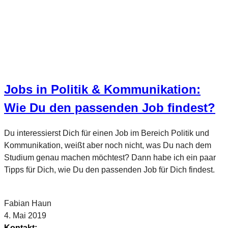
Jobs in Politik & Kommunikation:
Wie Du den passenden Job findest?
Du interessierst Dich für einen Job im Bereich Politik und
Kommunikation, weißt aber noch nicht, was Du nach dem
Studium genau machen möchtest? Dann habe ich ein paar
Tipps für Dich, wie Du den passenden Job für Dich findest.
Fabian Haun
4. Mai 2019
Kontakt: